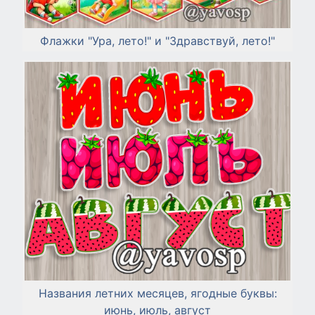
Флажки "Ура, лето!" и "Здравствуй, лето!"
Названия летних месяцев, ягодные буквы:
июнь, июль, август