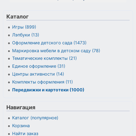
Каталог
Игры (899)
Лэпбуки (13)
Оформление детского сада (1473)
Маркировка мебели в детском саду (78)
Тематические комплекты (21)
Единое оформление (31)
Центры активности (14)
Комплекты оформления (11)
Передвижки и картотеки (1000)
Навигация
Каталог (популярное)
Корзина
Найти заказ