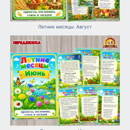
Летние месяцы. Август