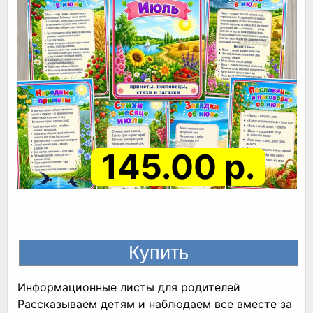
145.00 р.
Информационные листы для родителей
Рассказываем детям и наблюдаем все вместе за