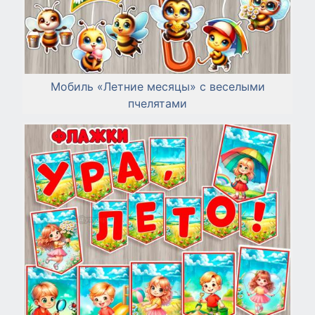
Мобиль «Летние месяцы» с веселыми
пчелятами