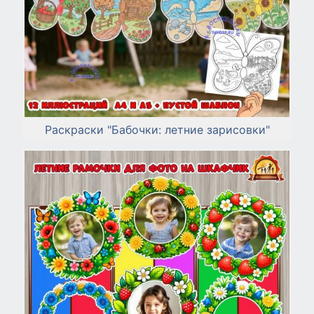
Раскраски "Бабочки: летние зарисовки"