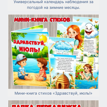
Универсальный календарь наблюдения за
погодой на зимние месяцы.
Мини-книга стихов «Здравствуй, июль!»