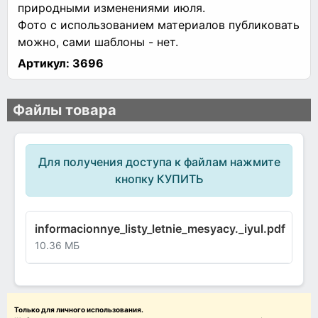
природными изменениями июля.
Фото с использованием материалов публиковать
можно, сами шаблоны - нет.
Артикул:
3696
Файлы товара
Для получения доступа к файлам нажмите
кнопку КУПИТЬ
informacionnye_listy_letnie_mesyacy._iyul.pdf
10.36 МБ
Только для личного использования.