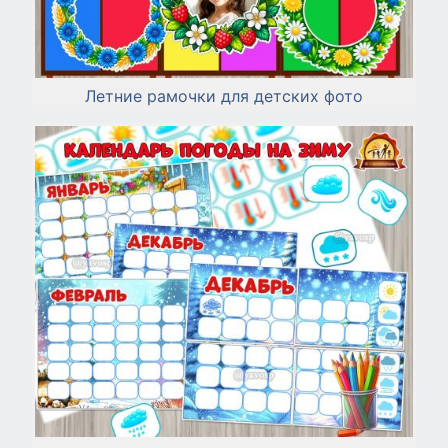
Летние рамочки для детских фото