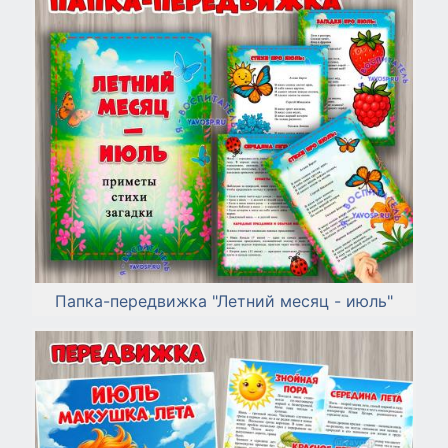
Папка-передвижка "Летний месяц - июль"