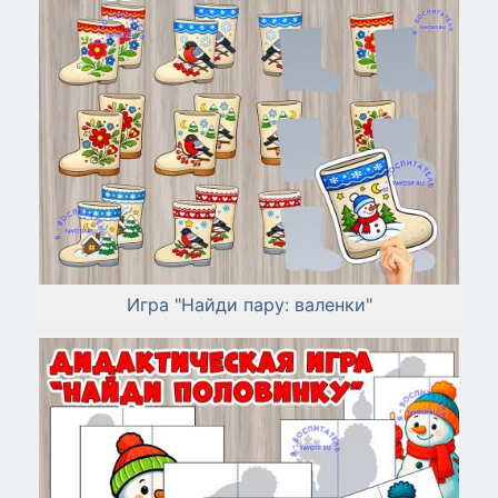
Игра "Найди пару: валенки"