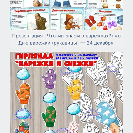
Презентация «Что мы знаем о варежках?» ко
Дню варежки (рукавицы) — 24 декабря.