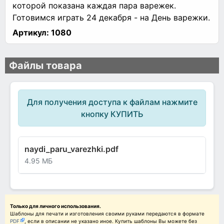
которой показана каждая пара варежек.
Готовимся играть 24 декабря - на День варежки.
Артикул:
1080
Файлы товара
Для получения доступа к файлам нажмите
кнопку КУПИТЬ
naydi_paru_varezhki.pdf
4.95 МБ
Только для личного использования.
Шаблоны для печати и изготовления своими руками передаются в формате
PDF
, если в описании не указано иное. Купить шаблоны Вы можете без