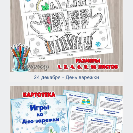
24 декабря - День варежки