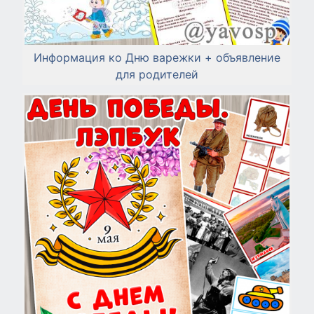
Информация ко Дню варежки + объявление
для родителей