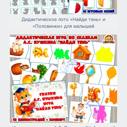
Дидактическое лото «Найди тень» и
«Половинки» для малышей