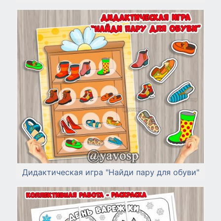
Дидактическая игра "Найди пару для обуви"