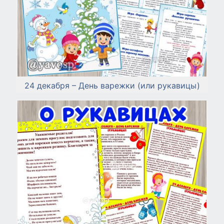
24 декабря – День варежки (или рукавицы)