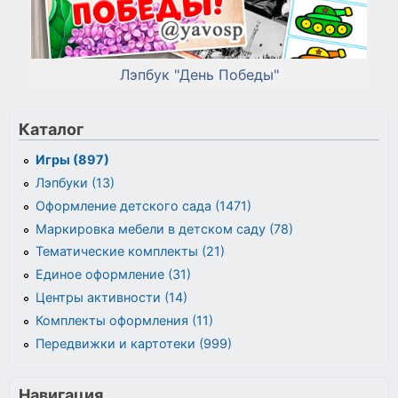
Лэпбук "День Победы"
Каталог
Игры (897)
Лэпбуки (13)
Оформление детского сада (1471)
Маркировка мебели в детском саду (78)
Тематические комплекты (21)
Единое оформление (31)
Центры активности (14)
Комплекты оформления (11)
Передвижки и картотеки (999)
Навигация