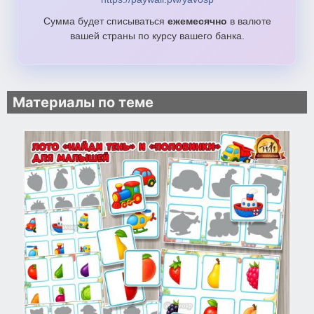
Сумма будет списываться
ежемесячно
в валюте
вашей страны по курсу вашего банка.
Материалы по теме