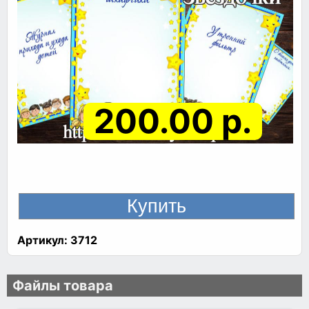
200.00 р.
Артикул:
3712
Файлы товара