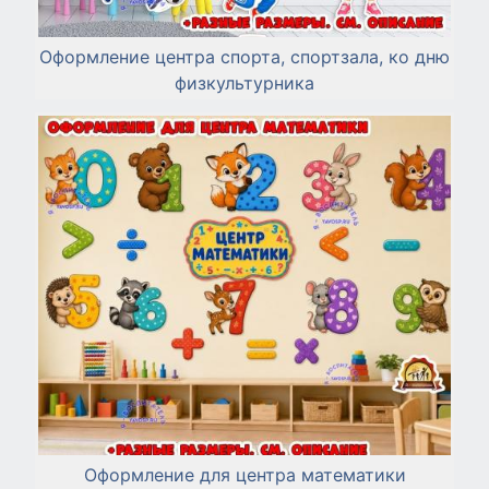
Оформление центра спорта, спортзала, ко дню
физкультурника
Оформление для центра математики