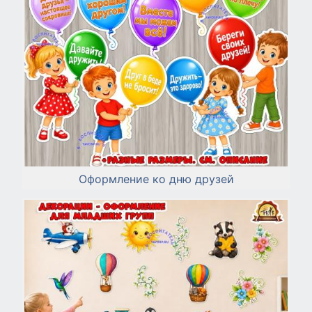
Оформление ко дню друзей