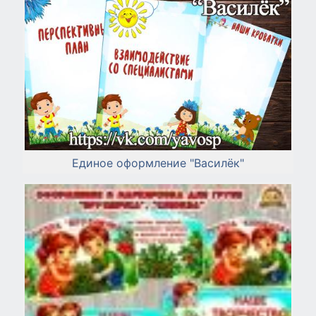
Единое оформление "Василёк"