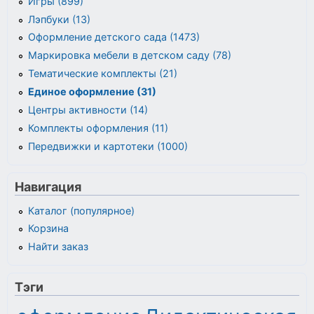
Игры (899)
Лэпбуки (13)
Оформление детского сада (1473)
Маркировка мебели в детском саду (78)
Тематические комплекты (21)
Единое оформление (31)
Центры активности (14)
Комплекты оформления (11)
Передвижки и картотеки (1000)
Навигация
Каталог (популярное)
Корзина
Найти заказ
Тэги