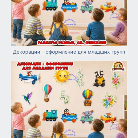
Декорации - оформление для младших групп