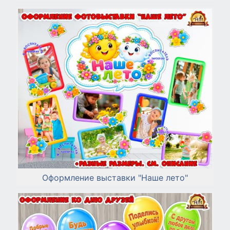
Оформление выставки "Наше лето"