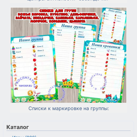
Списки к маркировке на группы:
Каталог