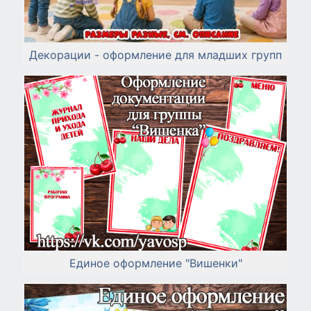
Декорации - оформление для младших групп
Единое оформление "Вишенки"