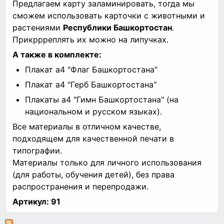
Предлагаем карту заламинировать, тогда мы
сможем использовать карточки с животными и
растениями
Республики Башкортостан
.
Прикррреплять их можно на липучках.
А также в комплекте:
Плакат а4 "Флаг Башкортостана"
Плакат а4 "Герб Башкортостана"
Плакаты а4 "Гимн Башкортостана" (на
национальном и русском языках).
Все материалы в отличном качестве,
подходящем для качественной печати в
типографии.
Материалы только для личного использования
(для работы, обучения детей), без права
распространения и перепродажи.
Артикул:
91