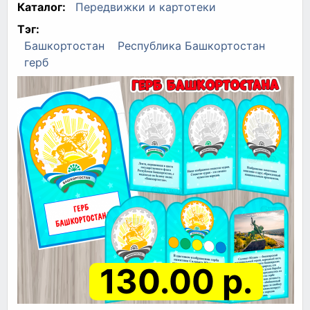
Каталог:
Передвижки и картотеки
Тэг:
Башкортостан
Республика Башкортостан
герб
130.00 р.