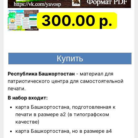
300.00 р.
Республика Башкортостан
- материал для
патриотического центра для самостоятельной
печати.
В набор входит:
карта Башкортостана, подготовленная к
печати в размере а2 (в типографском
качестве)
карта Башкортостана, но в размере а4