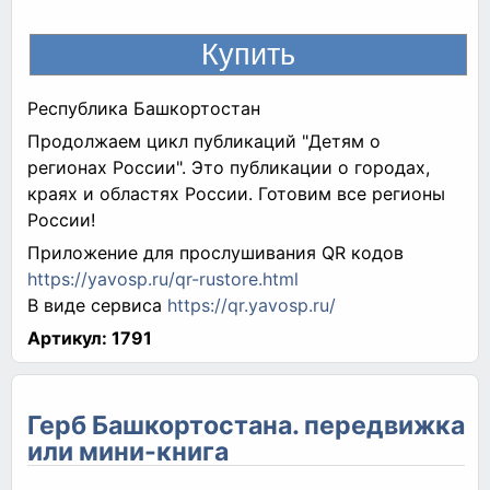
Республика Башкортостан
Продолжаем цикл публикаций "Детям о
регионах России". Это публикации о городах,
краях и областях России. Готовим все регионы
России!
Приложение для прослушивания QR кодов
https://yavosp.ru/qr-rustore.html
В виде сервиса
https://qr.yavosp.ru/
Артикул:
1791
Герб Башкортостана. передвижка
или мини-книга