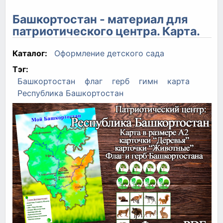
Башкортостан - материал для
патриотического центра. Карта.
Каталог:
Оформление детского сада
Тэг:
Башкортостан
флаг
герб
гимн
карта
Республика Башкортостан