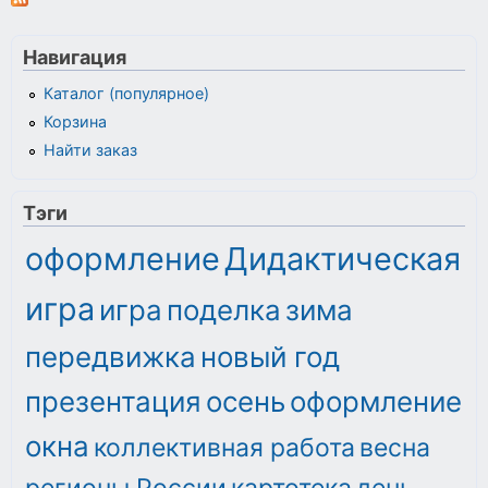
Навигация
Каталог (популярное)
Корзина
Найти заказ
Тэги
оформление
Дидактическая
игра
игра
поделка
зима
передвижка
новый год
презентация
осень
оформление
окна
коллективная работа
весна