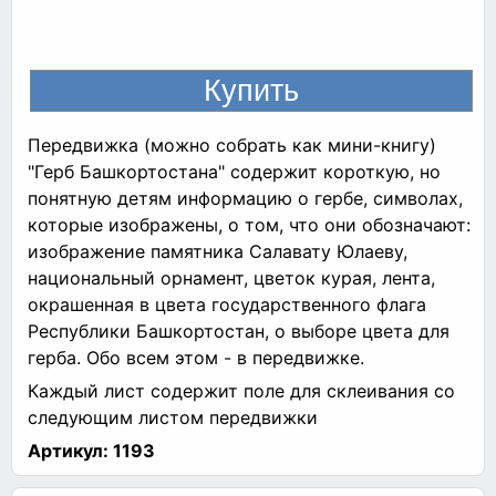
Передвижка (можно собрать как мини-книгу)
"Герб Башкортостана" содержит короткую, но
понятную детям информацию о гербе, символах,
которые изображены, о том, что они обозначают:
изображение памятника Салавату Юлаеву,
национальный орнамент, цветок курая, лента,
окрашенная в цвета государственного флага
Республики Башкортостан, о выборе цвета для
герба. Обо всем этом - в передвижке.
Каждый лист содержит поле для склеивания со
следующим листом передвижки
Артикул:
1193