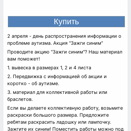
2 апреля - день распространения информации о
проблеме аутизма. Акция "Зажги синим"
Проводите акцию "Зажги синим"? Наш материал
вам поможет!
1. вывеска в размерах 1, 2 и 4 листа
2. Передвижка с информацией об акции и
коротко - об аутизме.
3. материал для коллективной работы или
браслетов.
Если вы делаете коллективную работу, возьмите
раскраски большого размера. Предложите
ребятам раскрасить ладошку или лампочку.
Зажгите их синим! Поместить работы можно под