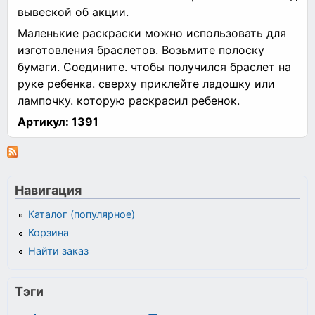
вывеской об акции.
Маленькие раскраски можно использовать для
изготовления браслетов. Возьмите полоску
бумаги. Соедините. чтобы получился браслет на
руке ребенка. сверху приклейте ладошку или
лампочку. которую раскрасил ребенок.
Артикул:
1391
Навигация
Каталог (популярное)
Корзина
Найти заказ
Тэги