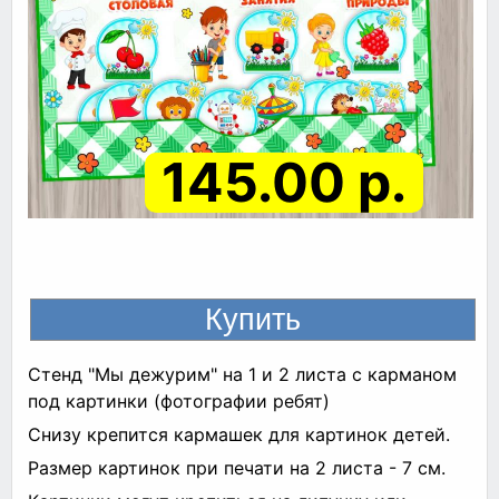
145.00 р.
Стенд "Мы дежурим" на 1 и 2 листа с карманом
под картинки (фотографии ребят)
Снизу крепится кармашек для картинок детей.
Размер картинок при печати на 2 листа - 7 см.