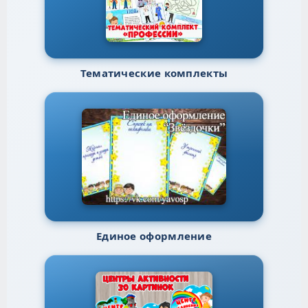
Тематические комплекты
Единое оформление