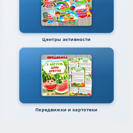
Центры активности
Передвижки и картотеки