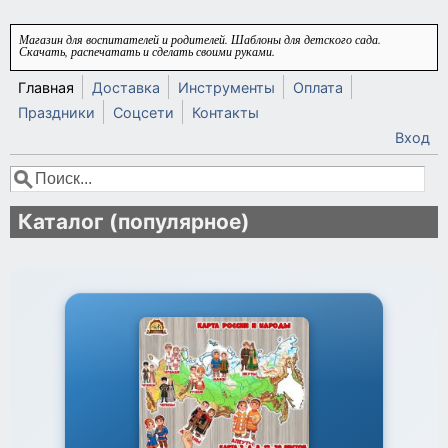
Перейти к основному содержанию
Магазин для воспитателей и родителей. Шаблоны для детского сада.
Скачать, распечатать и сделать своими руками.
Главная
Доставка
Инструменты
Оплата
Праздники
Соцсети
Контакты
Вход
Поиск
Форма поиска
Каталог (популярное)