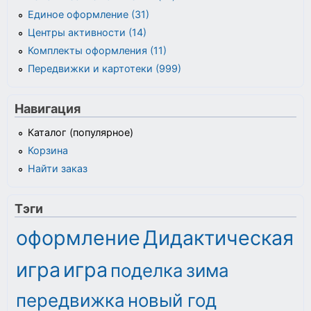
Единое оформление (31)
Центры активности (14)
Комплекты оформления (11)
Передвижки и картотеки (999)
Навигация
Каталог (популярное)
Корзина
Найти заказ
Тэги
оформление
Дидактическая
игра
игра
поделка
зима
передвижка
новый год