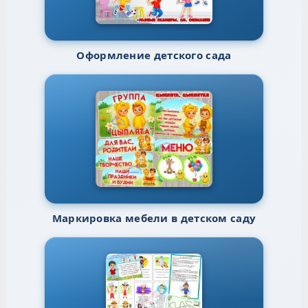
Оформление детского сада
Маркировка мебели в детском саду