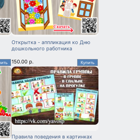
Открытка - аппликация ко Дню
дошкольного работника
150.00 р.
Правила поведения в картинках