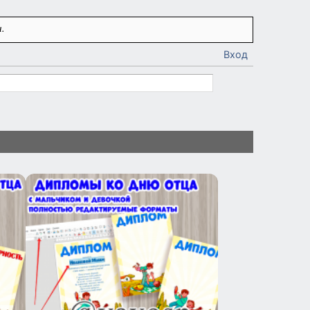
.
Вход