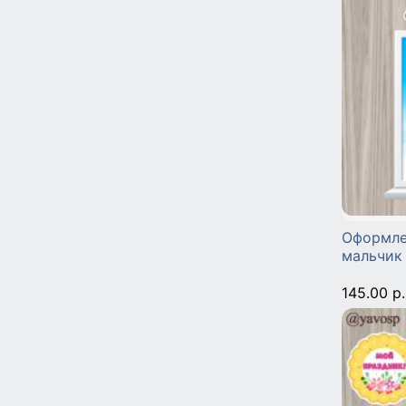
Оформлен
мальчик
145.00 р.