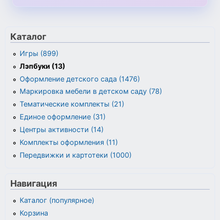
Каталог
Игры (899)
Лэпбуки (13)
Оформление детского сада (1476)
Маркировка мебели в детском саду (78)
Тематические комплекты (21)
Единое оформление (31)
Центры активности (14)
Комплекты оформления (11)
Передвижки и картотеки (1000)
Навигация
Каталог (популярное)
Корзина