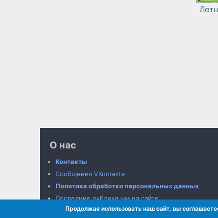
Летн
О нас
Контакты
Сообщения VKontakte
Политика обработки персональных данных
Последние публикации на сайте
Продолжая использовать наш сайт, вы соглашаетес
Оферта