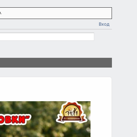
.
Вход