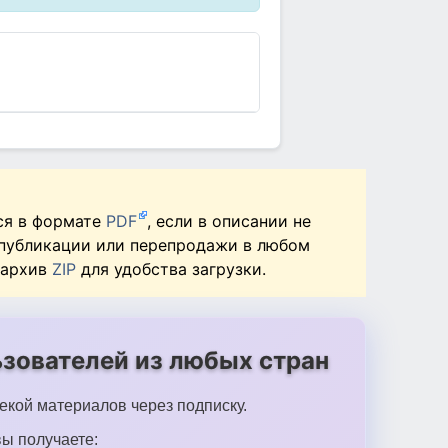
ся в формате
PDF
, если в описании не
 публикации или перепродажи в любом
 архив
ZIP
для удобства загрузки.
зователей из любых стран
екой материалов через подписку.
ы получаете: