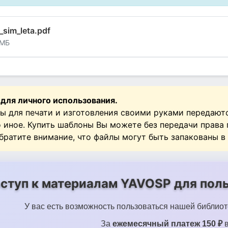
_sim_leta.pdf
 МБ
 для личного использования.
ы для печати и изготовления своими руками передают
о иное. Купить шаблоны Вы можете без передачи права
Обратите внимание, что файлы могут быть запакованы в
ступ к материалам YAVOSP для поль
У вас есть возможность пользоваться нашей библиот
За
ежемесячный платеж 150 ₽
в